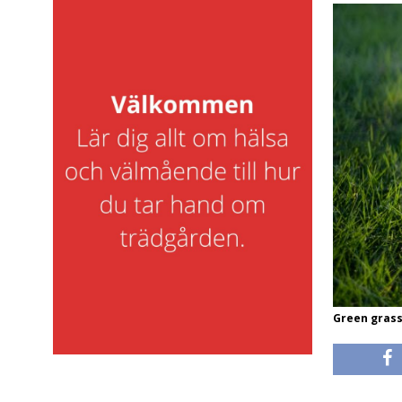
Green grass