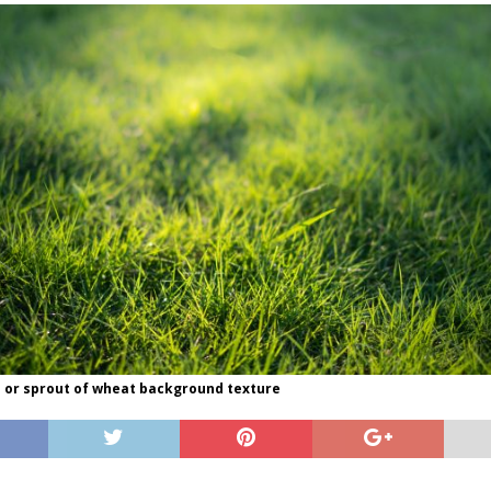
 or sprout of wheat background texture