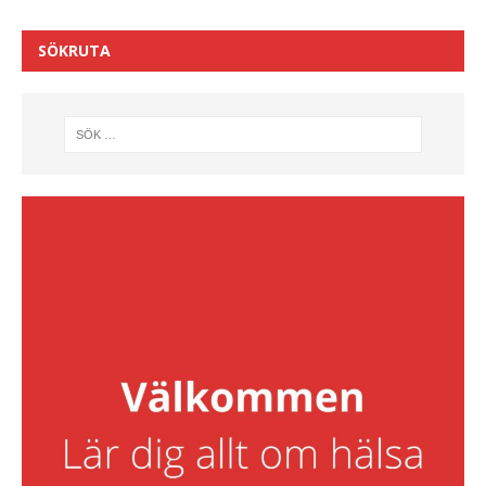
SÖKRUTA